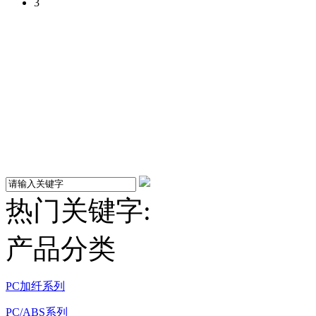
3
热门关键字:
产品分类
PC加纤系列
PC/ABS系列