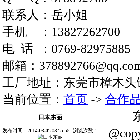
联系人：岳小姐
手机 ：13827262700
电 话 ：0769-82975885
邮箱：378892766@qq.co
工厂地址：东莞市樟木头
当前位置：
首页
->
合作
日本东丽
@cop
发布时间：
2014-08-05 08:55:56
浏览次数：