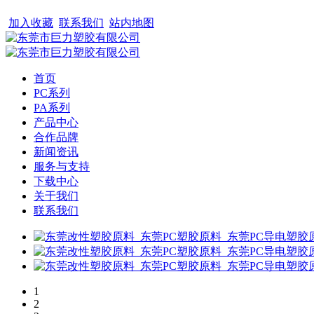
加入收藏
联系我们
站内地图
首页
PC系列
PA系列
产品中心
合作品牌
新闻资讯
服务与支持
下载中心
关于我们
联系我们
1
2