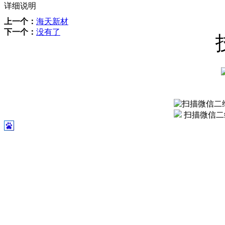
详细说明
上一个：
海天新材
下一个：
没有了
扫描微信二