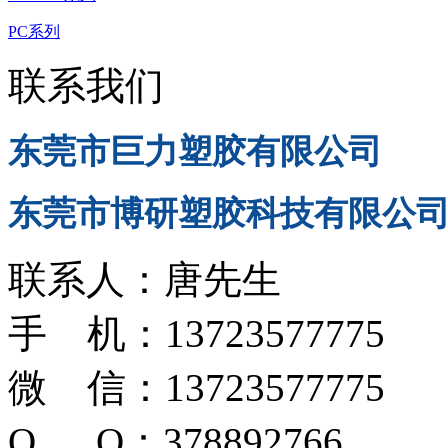
PC系列
联系我们
东莞市巨力塑胶有限公司
东莞市博研塑胶科技有限公
联系人：唐先生
手 机：13723577775
微 信：13723577775
Q Q：378892766